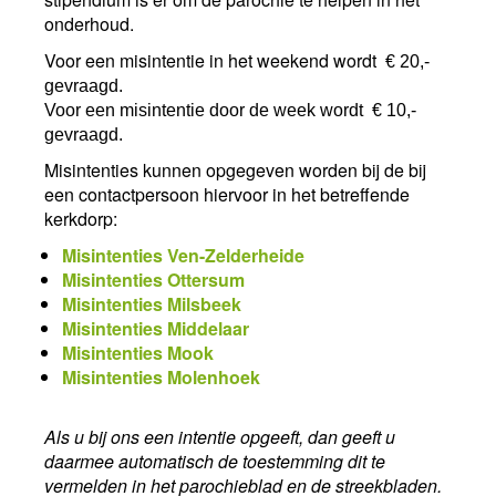
onderhoud.
Voor een misintentie in het weekend wordt
€
20,-
gevraagd.
Voor een misintentie door de week wordt
€
10,-
gevraagd.
Misintenties kunnen opgegeven worden bij de bij
een contactpersoon hiervoor in het betreffende
kerkdorp:
Misintenties Ven-Zelderheide
Misintenties Ottersum
Misintenties Milsbeek
Misintenties Middelaar
Misintenties Mook
Misintenties Molenhoek
Als u bij ons een intentie opgeeft, dan geeft u
daarmee automatisch de toestemming dit te
vermelden in het parochieblad en de streekbladen.