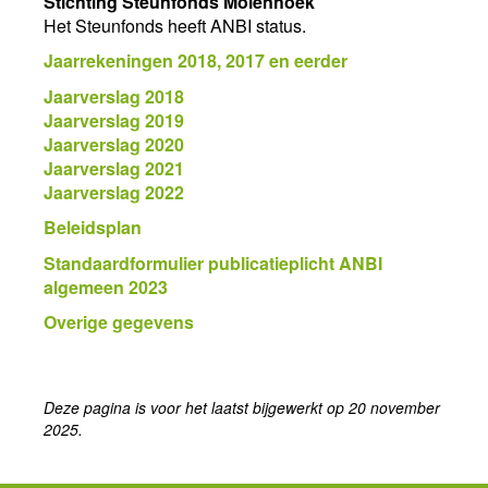
Stichting Steunfonds Molenhoek
Het Steunfonds heeft ANBI status.
Jaarrekeningen 2018, 2017 en eerder
Jaarverslag 2018
Jaarverslag 2019
Jaarverslag 2020
Jaarverslag 2021
Jaarverslag 2022
Beleidsplan
Standaardformulier publicatieplicht ANBI
algemeen 2023
Overige gegevens
Deze pagina is voor het laatst bijgewerkt op 20 november
2025.